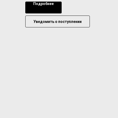
Подробнее
Уведомить о поступлении