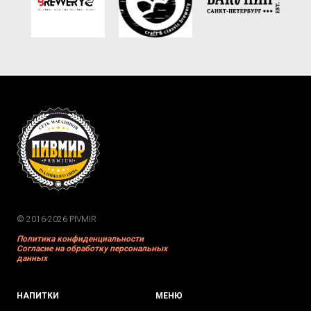
© 2016-2026 PIVMIR
Политика конфиденциальности
Согласие на обработку персональных
данных
НАПИТКИ
МЕНЮ