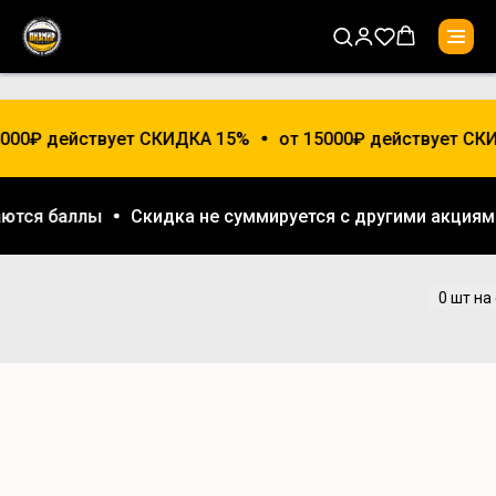
000₽ действует СКИДКА 15%
от 15000₽ действует СК
ваются баллы
Скидка не суммируется с другими акция