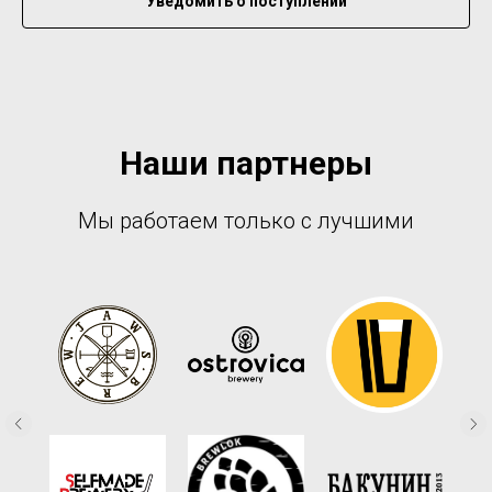
Уведомить о поступлении
Наши партнеры
Мы работаем только с лучшими