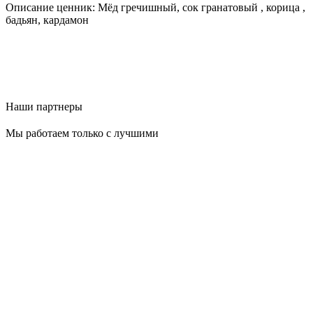
Описание ценник: Мёд гречишный, сок гранатовый , корица ,
бадьян, кардамон
Наши партнеры
Мы работаем только с лучшими