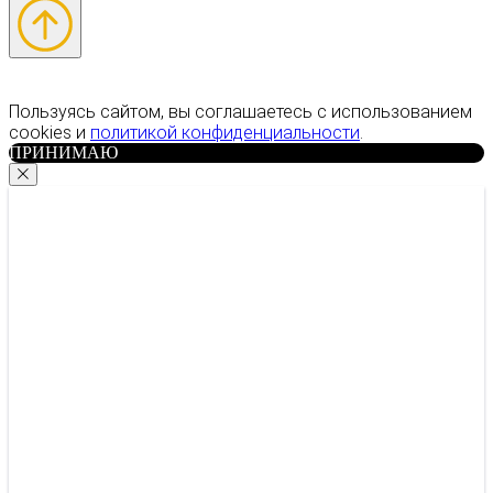
Пользуясь сайтом, вы соглашаетесь с использованием
cookies и
политикой конфиденциальности
.
ПРИНИМАЮ