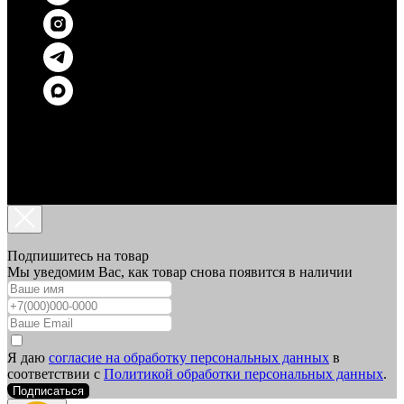
Подпишитесь на товар
Мы уведомим Вас, как товар снова появится в наличии
Я даю
согласие на обработку персональных данных
в
соответствии с
Политикой обработки персональных данных
.
Подписаться