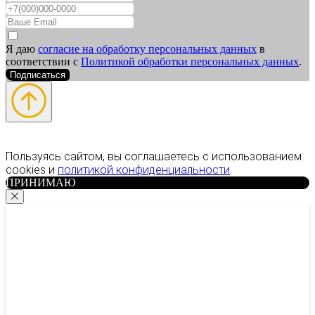
Я даю
согласие на обработку персональных данных
в
соответствии с
Политикой обработки персональных данных
.
Подписаться
Пользуясь сайтом, вы соглашаетесь с использованием
cookies и
политикой конфиденциальности
.
ПРИНИМАЮ