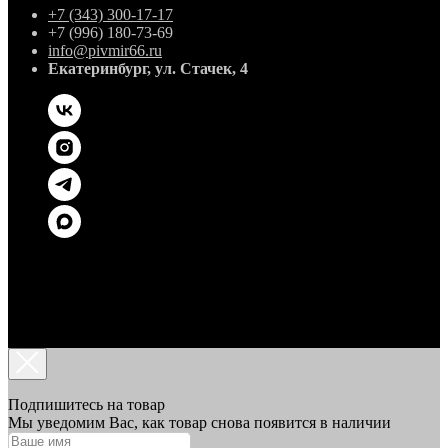
+7 (343) 300-17-17
+7 (996) 180-73-69
info@pivmir66.ru
Екатеринбург, ул. Стачек, 4
Подпишитесь на товар
Мы уведомим Вас, как товар снова появится в наличии