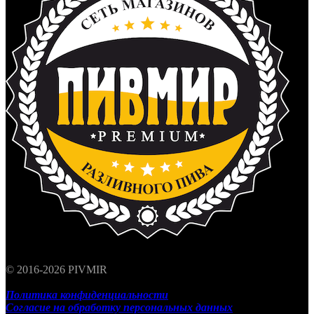
© 2016-2026 PIVMIR
Политика конфиденциальности
Согласие на обработку персональных данных