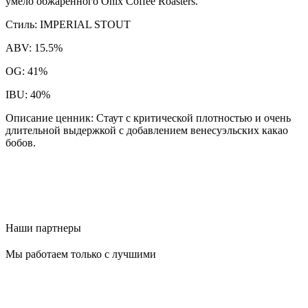
умело обжаренного Onix Coffee Roasters.
Стиль: IMPERIAL STOUT
ABV: 15.5%
OG: 41%
IBU: 40%
Описание ценник: Стаут с критической плотностью и очень
длительной выдержкой с добавлением венесуэльских какао
бобов.
Наши партнеры
Мы работаем только с лучшими