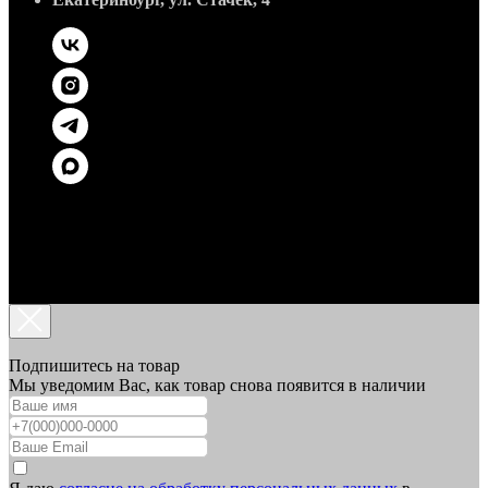
Подпишитесь на товар
Мы уведомим Вас, как товар снова появится в наличии