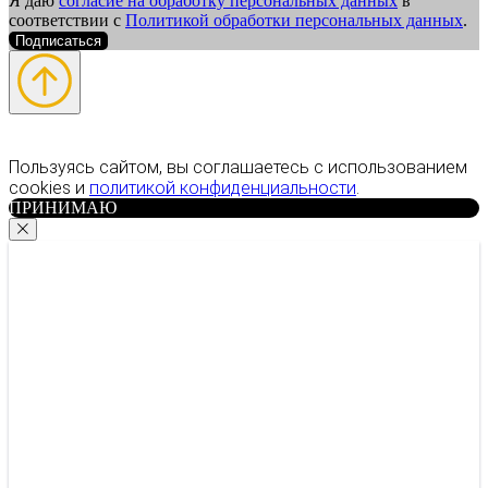
Я даю
согласие на обработку персональных данных
в
соответствии с
Политикой обработки персональных данных
.
Подписаться
Пользуясь сайтом, вы соглашаетесь с использованием
cookies и
политикой конфиденциальности
.
ПРИНИМАЮ