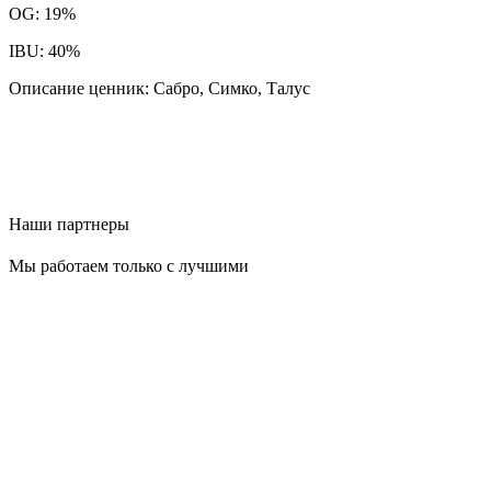
OG: 19%
IBU: 40%
Описание ценник: Сабро, Симко, Талус
Наши партнеры
Мы работаем только с лучшими