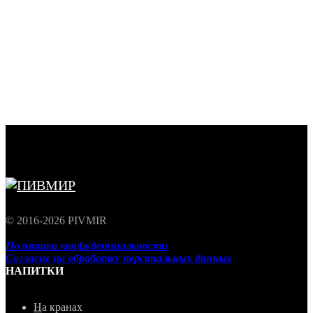
© 2016-2026 PIVMIR
Политика конфиденциальности
Согласие на обработку персональных данных
НАПИТКИ
Н
а кранах