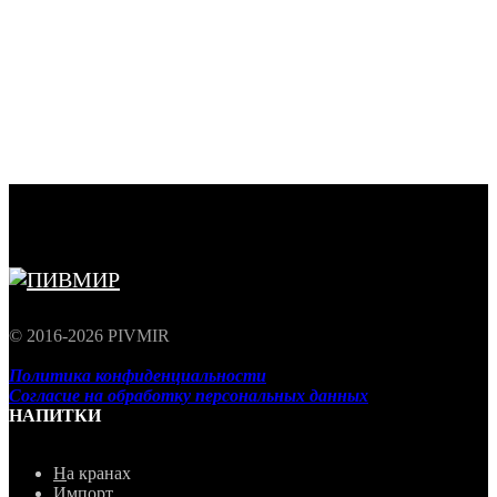
© 2016-2026 PIVMIR
Политика конфиденциальности
Согласие на обработку персональных данных
НАПИТКИ
Н
а кранах
Импорт