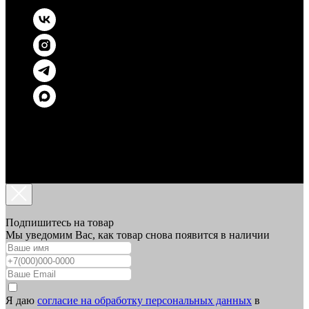
Подпишитесь на товар
Мы уведомим Вас, как товар снова появится в наличии
Я даю
согласие на обработку персональных данных
в