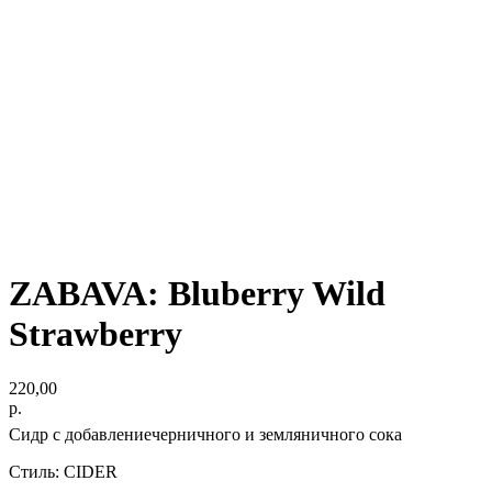
ZABAVA: Bluberry Wild
Strawberry
220,00
р.
Сидр с добавлениечерничного и земляничного сока
Стиль: CIDER