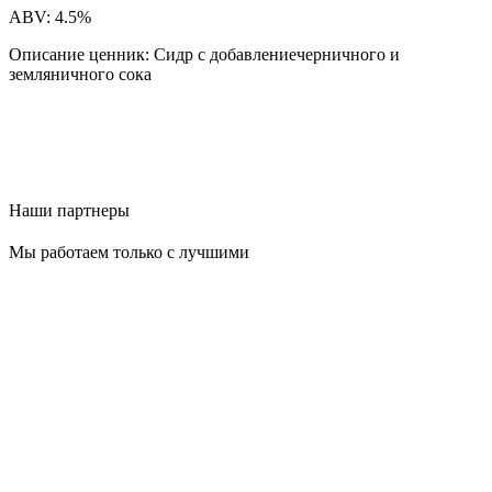
ABV: 4.5%
Описание ценник: Сидр с добавлениечерничного и
земляничного сока
Наши партнеры
Мы работаем только с лучшими