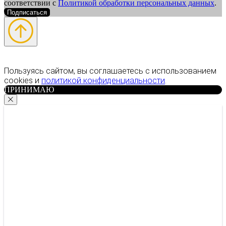
соответствии с
Политикой обработки персональных данных
.
Подписаться
Пользуясь сайтом, вы соглашаетесь с использованием
cookies и
политикой конфиденциальности
.
ПРИНИМАЮ