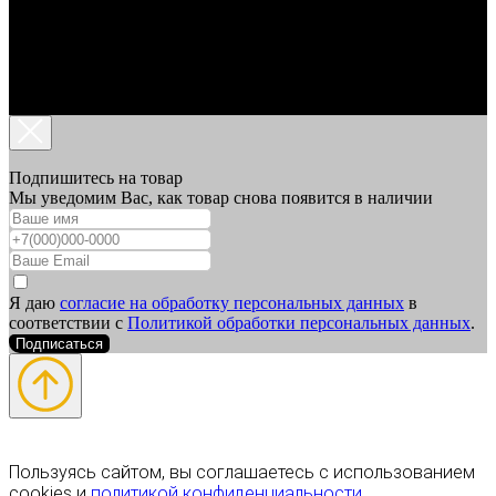
Подпишитесь на товар
Мы уведомим Вас, как товар снова появится в наличии
Я даю
согласие на обработку персональных данных
в
соответствии с
Политикой обработки персональных данных
.
Подписаться
Пользуясь сайтом, вы соглашаетесь с использованием
cookies и
политикой конфиденциальности
.