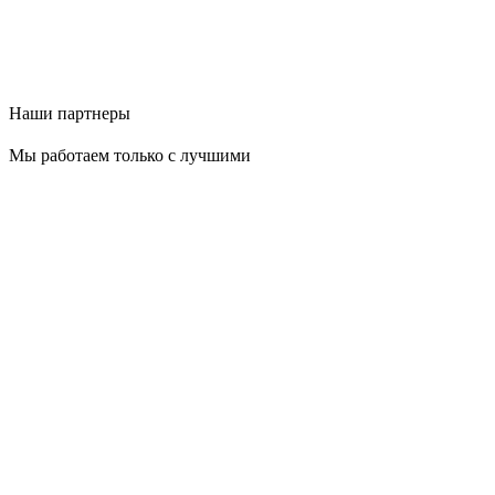
Наши партнеры
Мы работаем только с лучшими