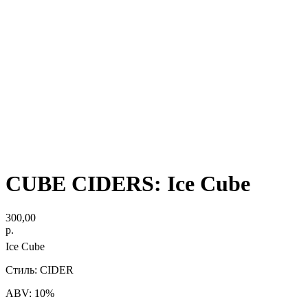
CUBE CIDERS: Ice Cube
300,00
р.
Ice Cube
Стиль: CIDER
ABV: 10%