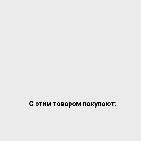
С этим товаром покупают: