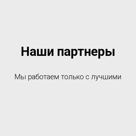
Наши партнеры
Мы работаем только с лучшими